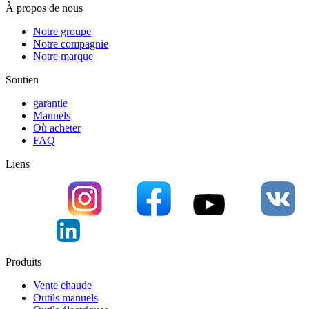
À propos de nous
Notre groupe
Notre compagnie
Notre marque
Soutien
garantie
Manuels
Où acheter
FAQ
Liens
Produits
Vente chaude
Outils manuels