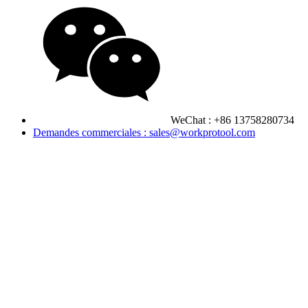
WeChat : +86 13758280734
Demandes commerciales : sales@workprotool.com